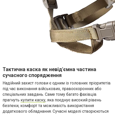
Тактична каска як невід'ємна частина
сучасного спорядження
Надійний захист голови є одним із головних пріоритетів
під час виконання військових, правоохоронних або
спеціальних завдань. Саме тому багато фахівців
прагнуть
купити каску
, яка поєднує високий рівень
безпеки, комфорт та можливість використання
додаткового обладнання. Сучасні моделі створюються