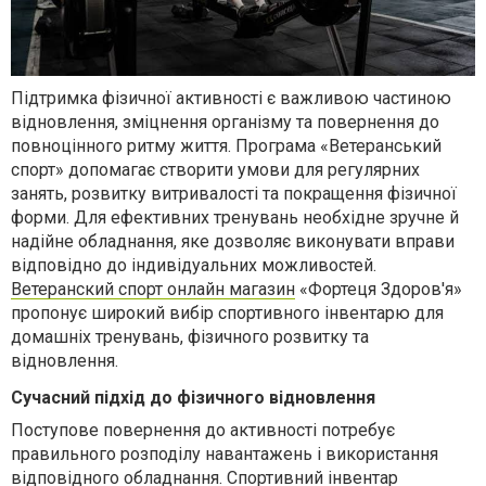
Підтримка фізичної активності є важливою частиною
відновлення, зміцнення організму та повернення до
повноцінного ритму життя. Програма «Ветеранський
спорт» допомагає створити умови для регулярних
занять, розвитку витривалості та покращення фізичної
форми. Для ефективних тренувань необхідне зручне й
надійне обладнання, яке дозволяє виконувати вправи
відповідно до індивідуальних можливостей.
Ветеранский спорт онлайн магазин
«Фортеця Здоров'я»
пропонує широкий вибір спортивного інвентарю для
домашніх тренувань, фізичного розвитку та
відновлення.
Сучасний підхід до фізичного відновлення
Поступове повернення до активності потребує
правильного розподілу навантажень і використання
відповідного обладнання. Спортивний інвентар