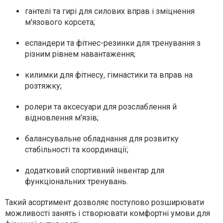
гантелі та гирі для силових вправ і зміцнення
м'язового корсета;
еспандери та фітнес-резинки для тренування з
різним рівнем навантаження;
килимки для фітнесу, гімнастики та вправ на
розтяжку;
ролери та аксесуари для розслаблення й
відновлення м'язів;
балансувальне обладнання для розвитку
стабільності та координації;
додатковий спортивний інвентар для
функціональних тренувань.
Такий асортимент дозволяє поступово розширювати
можливості занять і створювати комфортні умови для