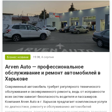
Бізнес новини
19:38,
4 серпня
Arven Auto — профессиональное
обслуживание и ремонт автомобилей в
Харькове
Современный автомобиль требует регулярного технического
обслуживания и своевременного ремонта, ведь от исправности
всех систем зависит безопасность водителя и пассажиров.
Компания Arven Auto в г. Харьков предлагает комплексные услуги
по диагностике, ремонту и обслуживанию автомобилей
различных марок, помогая владельцам поддерживать транспорт