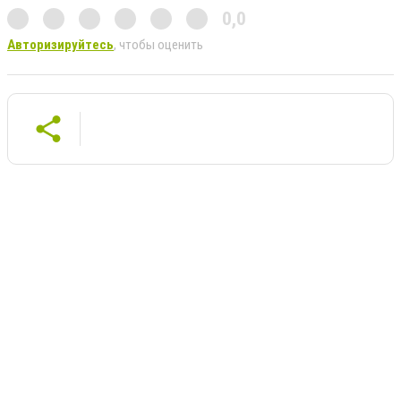
0,0
Авторизируйтесь
, чтобы оценить