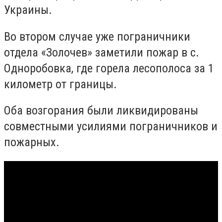
Украины.
Во втором случае уже пограничники
отдела «Золочев» заметили пожар в с.
Одноробовка, где горела лесополоса за 1
километр от границы.
Оба возгорания были ликвидированы
совместными усилиями пограничников и
пожарных.