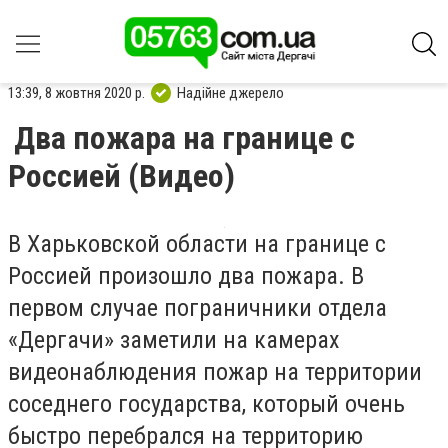
13:39, 8 жовтня 2020 р.
Надійне джерело
Два пожара на границе с
Россией (Видео)
В Харьковской области на границе с
Россией произошло два пожара. В
первом случае пограничники отдела
«Дергачи» заметили на камерах
видеонаблюдения пожар на территории
соседнего государства, который очень
быстро перебрался на территорию