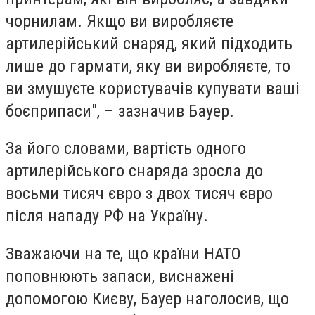
чорнилам. Якщо ви виробляєте
артилерійський снаряд, який підходить
лише до гармати, яку ви виробляєте, то
ви змушуєте користувачів купувати ваші
боєприпаси", – зазначив Бауер.
За його словами, вартість одного
артилерійського снаряда зросла до
восьми тисяч євро з двох тисяч євро
після нападу РФ на Україну.
Зважаючи на те, що країни НАТО
поповнюють запаси, виснажені
допомогою Києву, Бауер наголосив, що