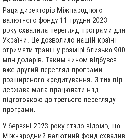
Рада директорів Міжнародного
валютного фонду 11 грудня 2023
року схвалила перегляд програми для
України. Це дозволило нашій країні
отримати транш у розмірі близько 900
млн доларів. Таким чином відбувся
вже другий перегляд програми
розширеного кредитування. З тих пір
держава мала працювати над
підготовкою до третього перегляду
програми.
У березні 2023 року стало відомо, що
Міжнародний валютний фонд схвалив