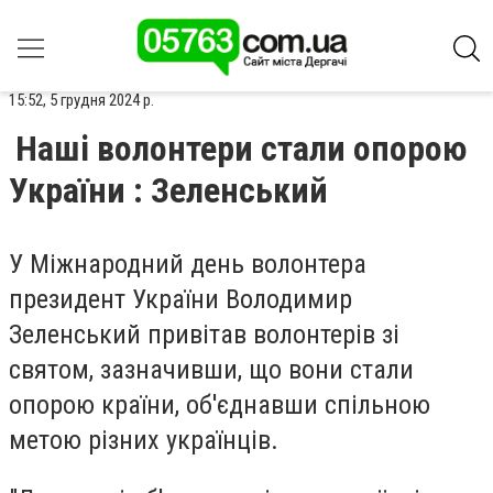
15:52, 5 грудня 2024 р.
Наші волонтери стали опорою
України : Зеленський
У Міжнародний день волонтера
президент України Володимир
Зеленський привітав волонтерів зі
святом, зазначивши, що вони стали
опорою країни, об'єднавши спільною
метою різних українців.