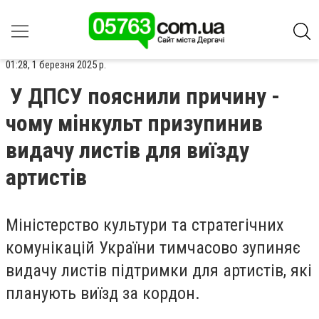
01:28, 1 березня 2025 р.
У ДПСУ пояснили причину -
чому мінкульт призупинив
видачу листів для виїзду
артистів
Міністерство культури та стратегічних
комунікацій України тимчасово зупиняє
видачу листів підтримки для артистів, які
планують виїзд за кордон.