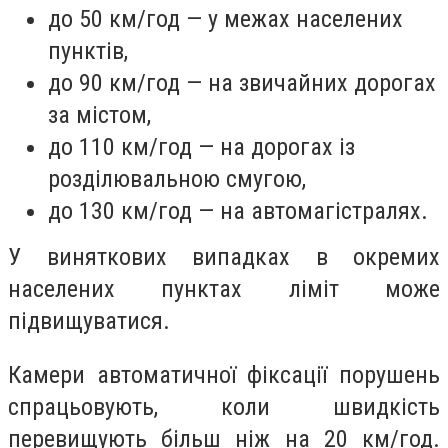
до 50 км/год — у межах населених
пунктів,
до 90 км/год — на звичайних дорогах
за містом,
до 110 км/год — на дорогах із
розділювальною смугою,
до 130 км/год — на автомагістралях.
У виняткових випадках в окремих
населених пунктах ліміт може
підвищуватися.
Камери автоматичної фіксації порушень
спрацьовують, коли швидкість
перевищують більш ніж на 20 км/год.