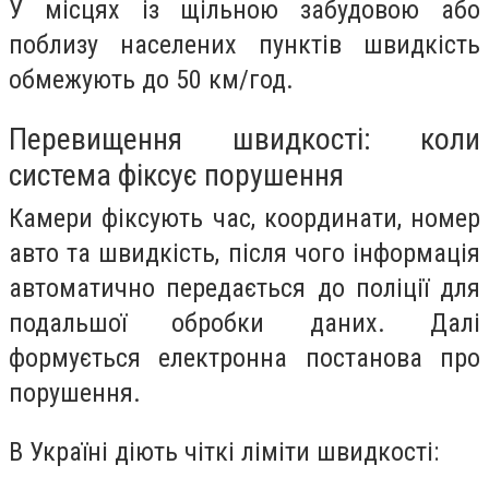
У місцях із щільною забудовою або
поблизу населених пунктів швидкість
обмежують до 50 км/год.
Перевищення швидкості: коли
система фіксує порушення
Камери фіксують час, координати, номер
авто та швидкість, після чого інформація
автоматично передається до поліції для
подальшої обробки даних. Далі
формується електронна постанова про
порушення.
В Україні діють чіткі ліміти швидкості: