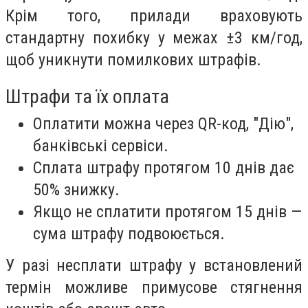
Крім того, прилади враховують
стандартну похибку у межах ±3 км/год,
щоб уникнути помилкових штрафів.
Штрафи та їх оплата
Оплатити можна через QR-код, "Дію",
банківські сервіси.
Сплата штрафу протягом 10 днів дає
50% знижку.
Якщо не сплатити протягом 15 днів —
сума штрафу подвоюється.
У разі несплати штрафу у встановлений
термін можливе примусове стягнення