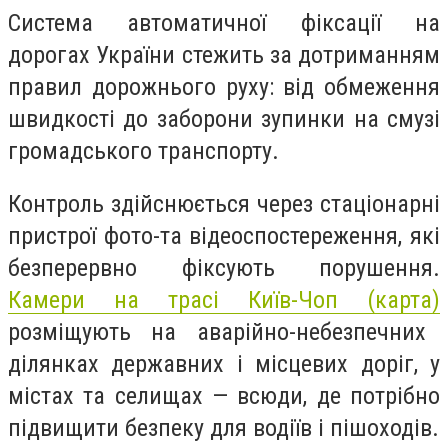
Система автоматичної фіксації на
дорогах України стежить за дотриманням
правил дорожнього руху: від обмеження
швидкості до заборони зупинки на смузі
громадського транспорту.
Контроль здійснюється через стаціонарні
пристрої фото-та відеоспостереження, які
безперервно фіксують порушення.
Камери на трасі Київ-Чоп (карта)
розміщують на аварійно-небезпечних
ділянках державних і місцевих доріг, у
містах та селищах — всюди, де потрібно
підвищити безпеку для водіїв і пішоходів.