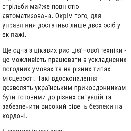
стрільби майже повністю
автоматизована. Окрім того, для
управління достатньо лише двох осіб у
екіпажі.
Ще одна з цікавих рис цієї нової техніки -
це можливість працювати в ускладнених
погодних умовах та на різних типах
місцевості. Такі вдосконалення
дозволять українським прикордонникам
бути готовими до різних ситуацій та
забезпечити високий рівень безпеки на
кордоні.