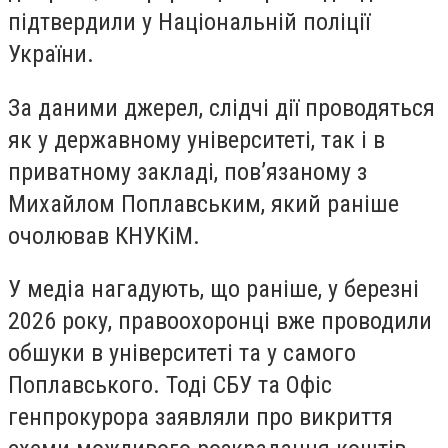
підтвердили у Національній поліції
України.
За даними джерел, слідчі дії проводяться
як у державному університеті, так і в
приватному закладі, пов’язаному з
Михайлом Поплавським, який раніше
очолював КНУКіМ.
У медіа нагадують, що раніше, у березні
2026 року, правоохоронці вже проводили
обшуки в університеті та у самого
Поплавського. Тоді СБУ та Офіс
генпрокурора заявляли про викриття