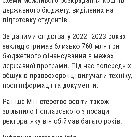
схеми можливого розкрадання коштів
державного бюджету, виділених на
підготовку студентів.
За даними слідства, у 2022–2023 роках
заклад отримав близько 760 млн грн
бюджетного фінансування в межах
державної програми. Під час попередніх
обшуків правоохоронці вилучали техніку,
носії інформації та документи.
Раніше Міністерство освіти також
звільнило Поплавського з посади
ректора, яку він обіймав багато років.