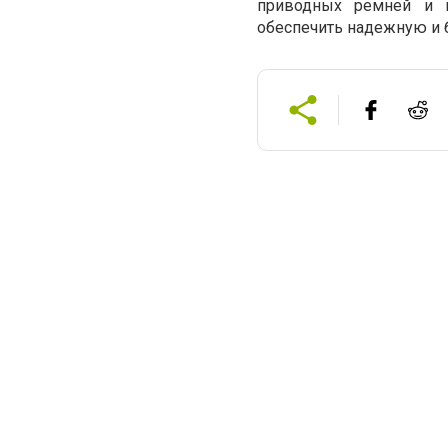
приводных ремней и ц
обеспечить надежную и 