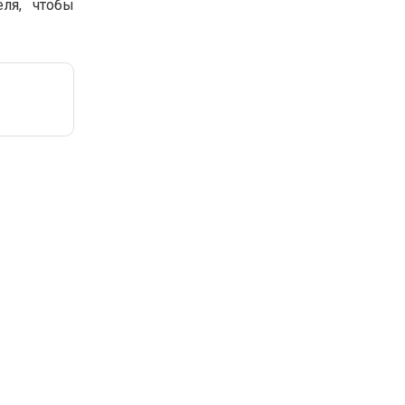
ля, чтобы