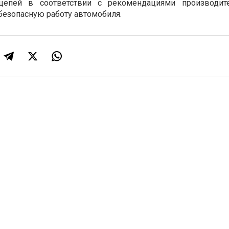
епей в соответствии с рекомендациями производите
безопасную работу автомобиля.