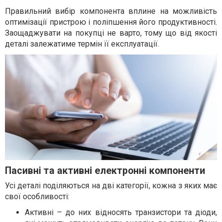
Правильний вибір компонента вплине на можливість
оптимізації пристрою і поліпшення його продуктивності.
Заощаджувати на покупці не варто, тому що від якості
деталі залежатиме термін її експлуатації.
Пасивні та активні електронні компоненти
Усі деталі поділяються на дві категорії, кожна з яких має
свої особливості:
Активні – до них відносять транзистори та діоди,