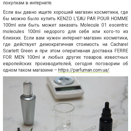
покупкам в интернете.
Если вы давно ищете хороший магазин косметики, где
бы можно было купить KENZO L'EAU PAR POUR HOMME
100ml или быть может заказать Molecule 01 escentric
molecules 100ml недорого для себя или кого-то из
близких. Если вам нужен интернет-магазин косметики,
где действует демократичная стоимость на Cacharel
Scarlett Green и при этом оперативная доставка FERRE
FOR MEN 100ml и любых других товаров известных
европейских производителей, сегодня поговорим об
одном таком магазине –
https://parfuman.com.ua/
.