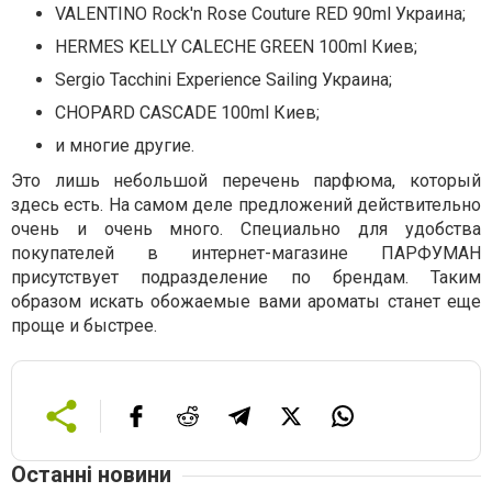
VALENTINO Rock'n Rose Couture RED 90ml Украина;
HERMES KELLY CALECHE GREEN 100ml Киев;
Sergio Tacchini Experience Sailing Украина;
CHOPARD CASCADE 100ml Киев;
и многие другие.
Это лишь небольшой перечень парфюма, который
здесь есть. На самом деле предложений действительно
очень и очень много. Специально для удобства
покупателей в интернет-магазине ПАРФУМАН
присутствует подразделение по брендам. Таким
образом искать обожаемые вами ароматы станет еще
проще и быстрее.
Останні новини