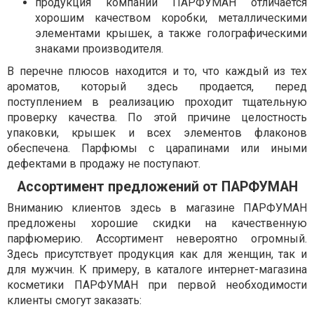
продукция компании ПАРФУМАН отличается
хорошим качеством коробки, металлическими
элементами крышек, а также голографическими
знаками производителя.
В перечне плюсов находится и то, что каждый из тех
ароматов, который здесь продается, перед
поступлением в реализацию проходит тщательную
проверку качества. По этой причине целостность
упаковки, крышек и всех элементов флаконов
обеспечена. Парфюмы с царапинами или иными
дефектами в продажу не поступают.
Ассортимент предложений от ПАРФУМАН
Вниманию клиентов здесь в магазине ПАРФУМАН
предложены хорошие скидки на качественную
парфюмерию. Ассортимент невероятно огромный.
Здесь присутствует продукция как для женщин, так и
для мужчин. К примеру, в каталоге интернет-магазина
косметики ПАРФУМАН при первой необходимости
клиенты смогут заказать: