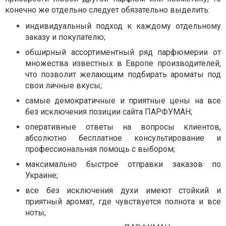
конечно же отдельно следует обязательно выделить:
индивидуальный подход к каждому отдельному
заказу и покупателю;
обширный ассортиментный ряд парфюмерии от
множества известных в Европе производителей,
что позволит желающим подбирать ароматы под
свои личные вкусы;
самые демократичные и приятные цены на все
без исключения позиции сайта ПАРФУМАН;
оперативные ответы на вопросы клиентов,
абсолютно бесплатное консультирование и
профессиональная помощь с выбором;
максимально быстрое отправки заказов по
Украине;
все без исключения духи имеют стойкий и
приятный аромат, где чувствуется полнота и все
ноты;