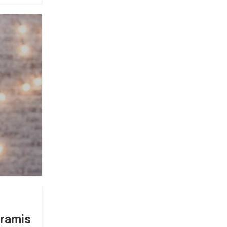
ramis