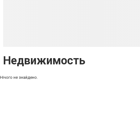
Недвижимость
Нічого не знайдено.