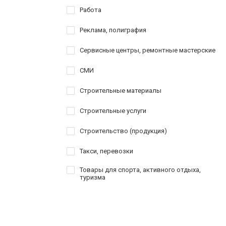
Работа
Реклама, полиграфия
Сервисные центры, ремонтные мастерские
СМИ
Строительные материалы
Строительные услуги
Строительство (продукция)
Такси, перевозки
Товары для спорта, активного отдыха,
туризма
Услуги
Шоппинг