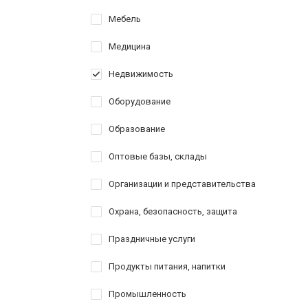
Мебель
Медицина
Недвижимость
Оборудование
Образование
Оптовые базы, склады
Организации и представительства
Охрана, безопасность, защита
Праздничные услуги
Продукты питания, напитки
Промышленность