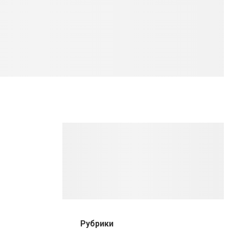
Рубрики