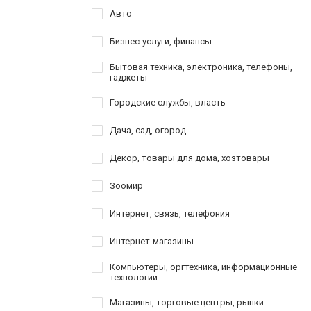
Авто
Бизнес-услуги, финансы
Бытовая техника, электроника, телефоны,
гаджеты
Городские службы, власть
Дача, сад, огород
Декор, товары для дома, хозтовары
Зоомир
Интернет, связь, телефония
Интернет-магазины
Компьютеры, оргтехника, информационные
технологии
Магазины, торговые центры, рынки