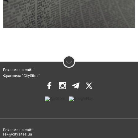
Реклама на сайті
Франшиза "CitySites"
Реклама на сайті:
rek@citysites.ua