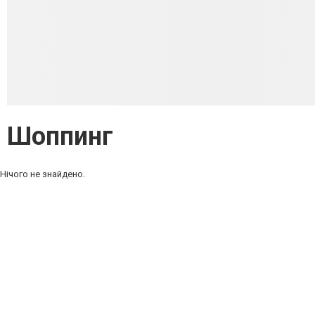
Шоппинг
Нічого не знайдено.