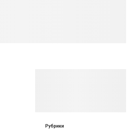
Рубрики