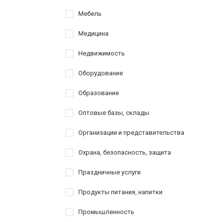
Мебель
Медицина
Недвижимость
Оборудование
Образование
Оптовые базы, склады
Организации и представительства
Охрана, безопасность, защита
Праздничные услуги
Продукты питания, напитки
Промышленность