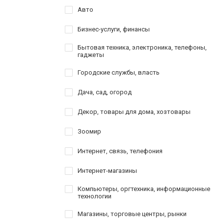
Авто
Бизнес-услуги, финансы
Бытовая техника, электроника, телефоны,
гаджеты
Городские службы, власть
Дача, сад, огород
Декор, товары для дома, хозтовары
Зоомир
Интернет, связь, телефония
Интернет-магазины
Компьютеры, оргтехника, информационные
технологии
Магазины, торговые центры, рынки