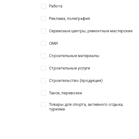
Работа
Реклама, полиграфия
Сервисные центры, ремонтные мастерские
СМИ
Строительные материалы
Строительные услуги
Строительство (продукция)
Такси, перевозки
Товары для спорта, активного отдыха,
туризма
Услуги
Шоппинг