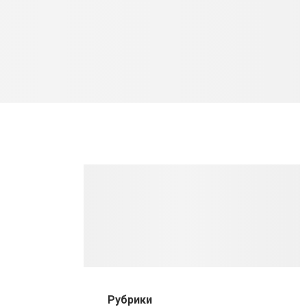
Рубрики