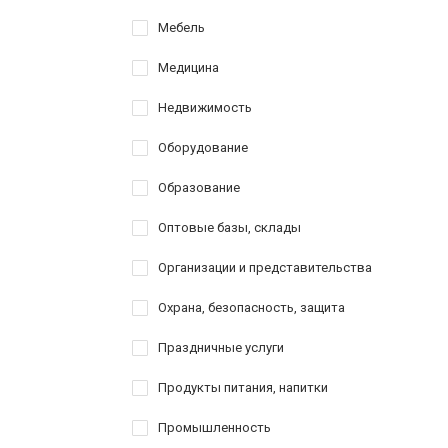
Мебель
Медицина
Недвижимость
Оборудование
Образование
Оптовые базы, склады
Организации и представительства
Охрана, безопасность, защита
Праздничные услуги
Продукты питания, напитки
Промышленность