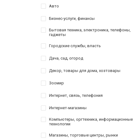
Авто
Бизнес-услуги, финансы
Бытовая техника, электроника, телефоны,
гаджеты
Городские службы, власть
Дача, сад, огород
Декор, товары для дома, хозтовары
Зоомир
Интернет, связь, телефония
Интернет-магазины
Компьютеры, оргтехника, информационные
технологии
Магазины, торговые центры, рынки