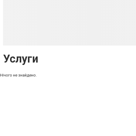
Услуги
Нічого не знайдено.