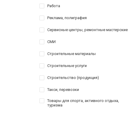
Работа
Реклама, полиграфия
Сервисные центры, ремонтные мастерские
СМИ
Строительные материалы
Строительные услуги
Строительство (продукция)
Такси, перевозки
Товары для спорта, активного отдыха,
туризма
Услуги
Шоппинг