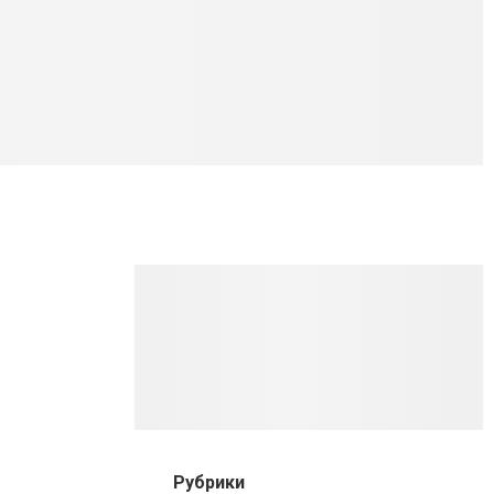
Рубрики