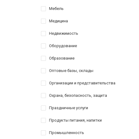
Мебель
Медицина
Недвижимость
Оборудование
Образование
Оптовые базы, склады
Организации и представительства
Охрана, безопасность, защита
Праздничные услуги
Продукты питания, напитки
Промышленность