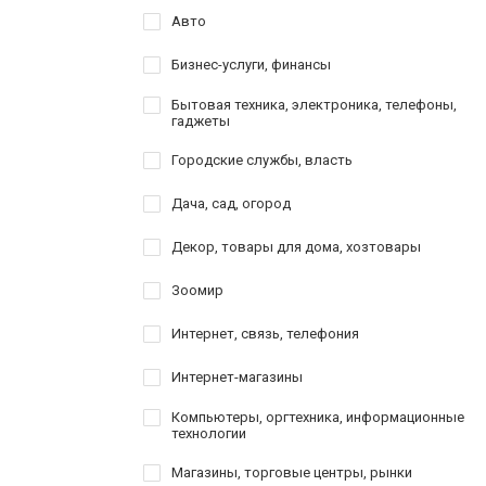
Авто
Бизнес-услуги, финансы
Бытовая техника, электроника, телефоны,
гаджеты
Городские службы, власть
Дача, сад, огород
Декор, товары для дома, хозтовары
Зоомир
Интернет, связь, телефония
Интернет-магазины
Компьютеры, оргтехника, информационные
технологии
Магазины, торговые центры, рынки