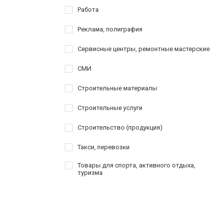
Работа
Реклама, полиграфия
Сервисные центры, ремонтные мастерские
СМИ
Строительные материалы
Строительные услуги
Строительство (продукция)
Такси, перевозки
Товары для спорта, активного отдыха,
туризма
Услуги
Шоппинг